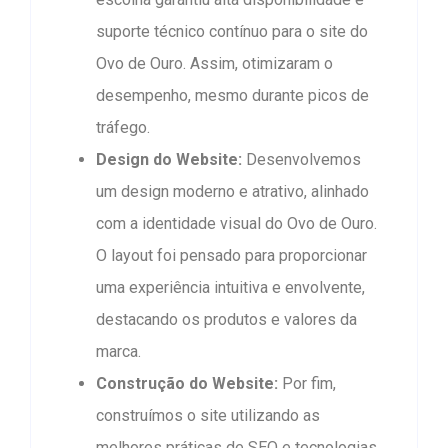
suporte técnico contínuo para o site do
Ovo de Ouro. Assim, otimizaram o
desempenho, mesmo durante picos de
tráfego.
Design do Website:
Desenvolvemos
um design moderno e atrativo, alinhado
com a identidade visual do Ovo de Ouro.
O layout foi pensado para proporcionar
uma experiência intuitiva e envolvente,
destacando os produtos e valores da
marca.
Construção do Website:
Por fim,
construímos o site utilizando as
melhores práticas de SEO e tecnologias