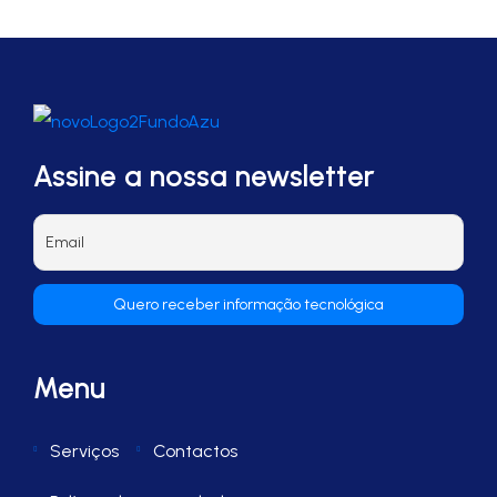
Assine a nossa newsletter
Menu
Serviços
Contactos