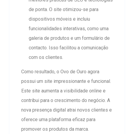
de ponta. O site otimizou-se para
dispositivos móveis e incluiu
funcionalidades interativas, como uma
galeria de produtos e um formulário de
contacto. Isso facilitou a comunicação
com os clientes.
Como resultado, o Ovo de Ouro agora
possui um site impressionante e funcional.
Este site aumenta a visibilidade online e
contribui para o crescimento do negócio. A
nova presença digital atrai novos clientes e
oferece uma plataforma eficaz para
promover os produtos da marca.