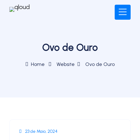
Ovo de Ouro
Home
Website
Ovo de Ouro
23 de Maio, 2024