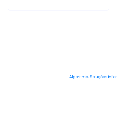
Algoritmo, Soluções inf